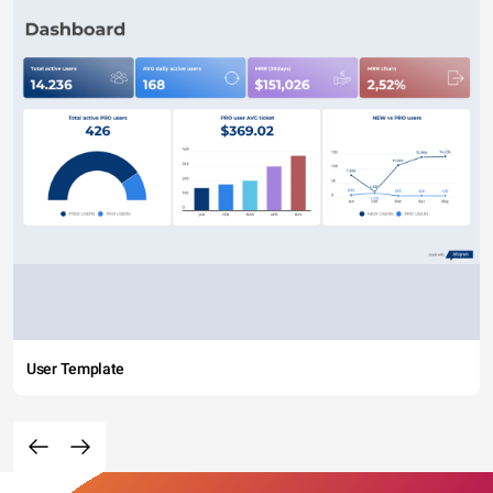
User Template