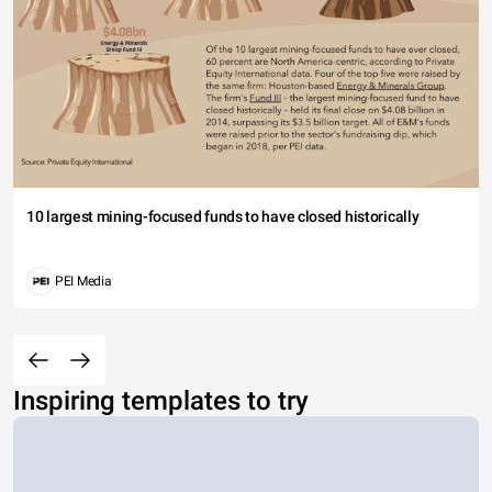
10 largest mining-focused funds to have closed historically
PEI Media
Inspiring templates to try