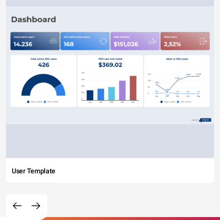
User Template