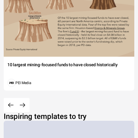
10 largest mining-focused funds to have closed historically
PEI Media
Inspiring templates to try