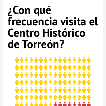
¿Con qué
frecuencia visita el
Centro Histórico
de Torreón?