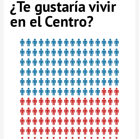
¿Te gustaría vivir
en el Centro?