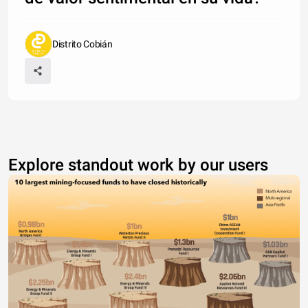
Distrito Cobián
Explore standout work by our users