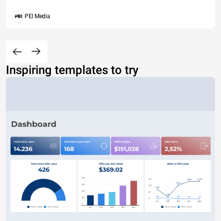
PEI Media
Inspiring templates to try