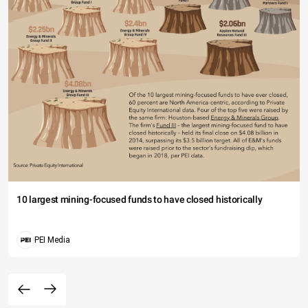
10 largest mining-focused funds to have closed historically
PEI Media