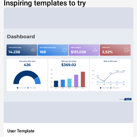
Inspiring templates to try
User Template