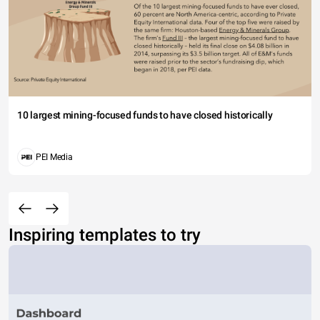
10 largest mining-focused funds to have closed historically
PEI Media
Inspiring templates to try