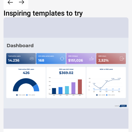
Inspiring templates to try