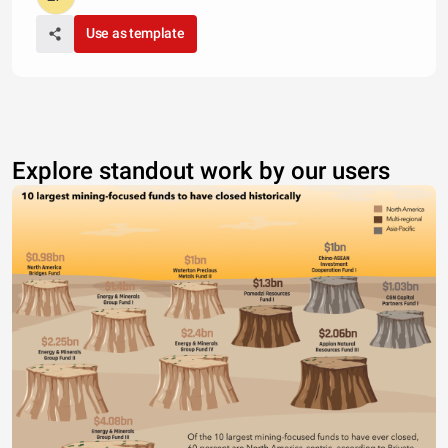
Use as template
Explore standout work by our users