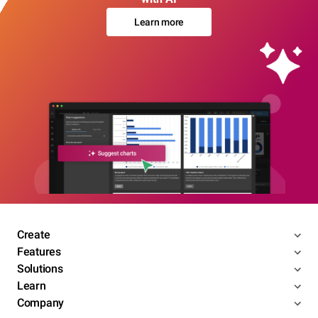
Learn more
Create
Features
Solutions
Learn
Company