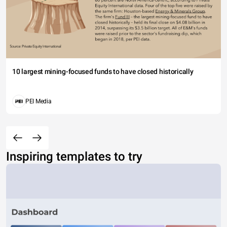
10 largest mining-focused funds to have closed historically
PEI Media
Inspiring templates to try