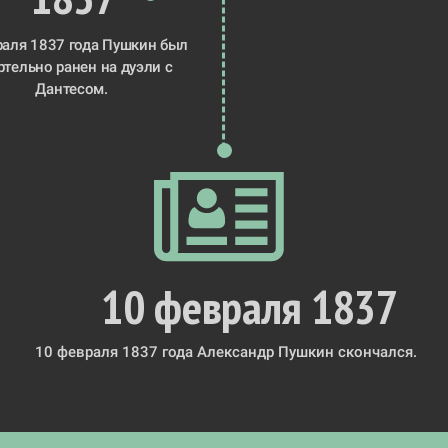
раля 1837 года Пушкин был 
ртельно ранен на 
дуэли с 
Дантесом
. 
10 февраля 1837
10 февраля 1837 года Александр Пушкин скончался.