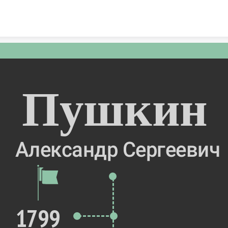
Skip to content
Пушкин
Александр Сергеевич
1799