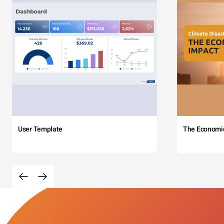
User Template
The Economi