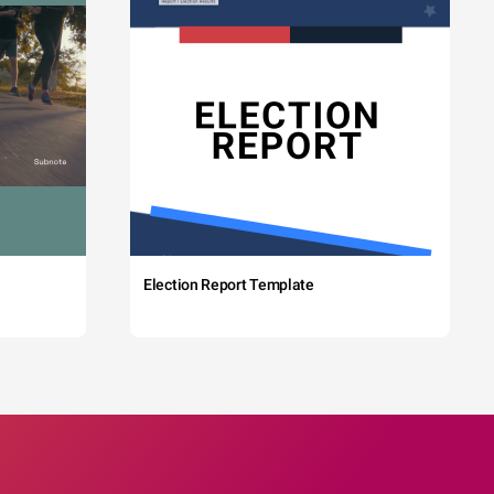
Election Report Template