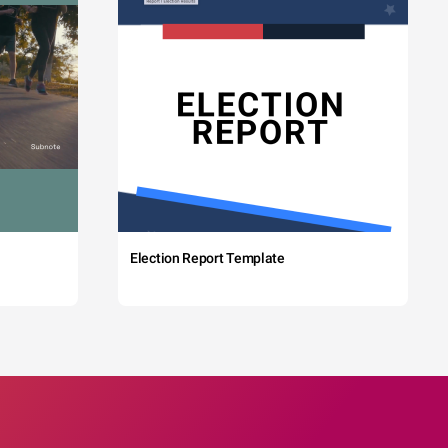
Election Report Template