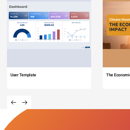
User Template
The Economi