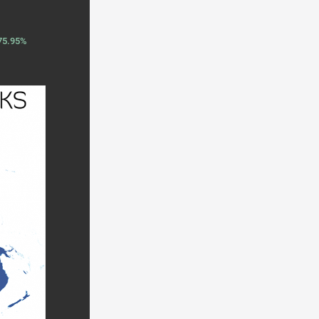
 75.95%