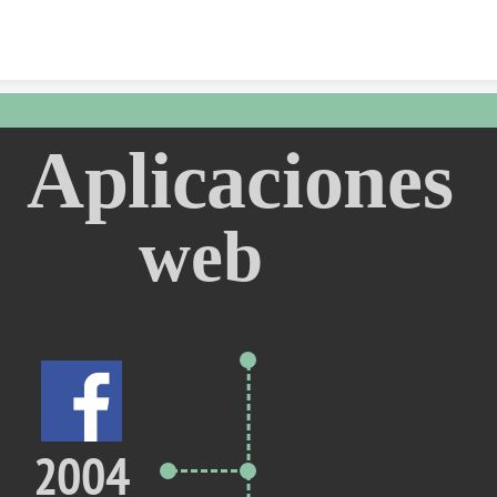
Skip to content
Aplicaciones 
web
2004