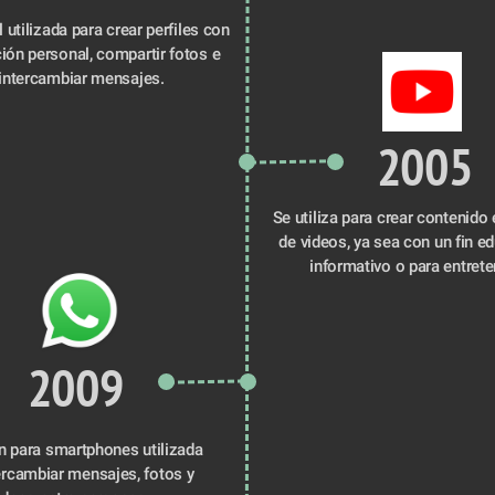
 utilizada para crear perfiles con 
ión personal, compartir fotos e 
intercambiar mensajes.
2005
Se utiliza para crear contenido 
de videos, ya sea con un fin edu
informativo o para entreten
2009
n para smartphones utilizada 
ercambiar mensajes, fotos y 