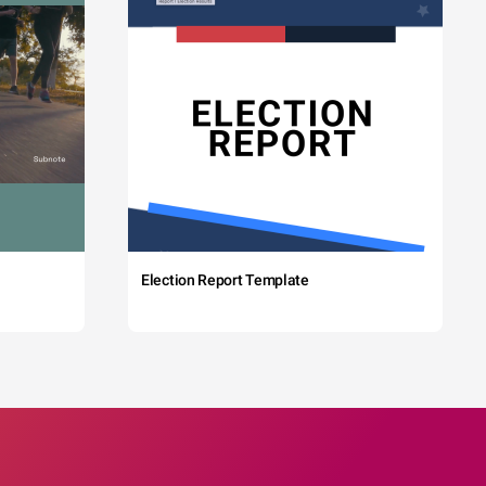
Election Report Template