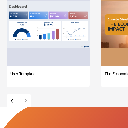
User Template
The Economi