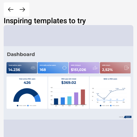
Inspiring templates to try