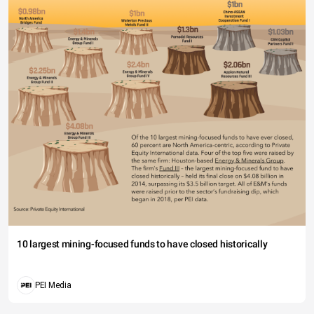
10 largest mining-focused funds to have closed historically
PEI Media