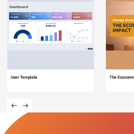
User Template
The Economi