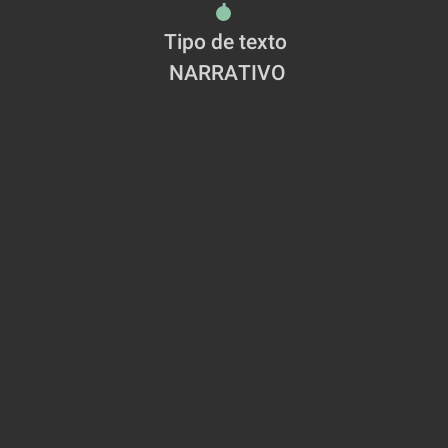
Tipo de texto
 NARRATIVO