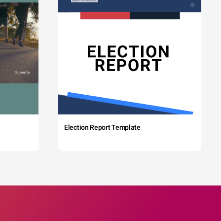
Election Report Template