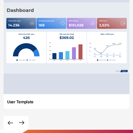
User Template