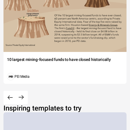
10 largest mining-focused funds to have closed historically
PEI Media
Inspiring templates to try