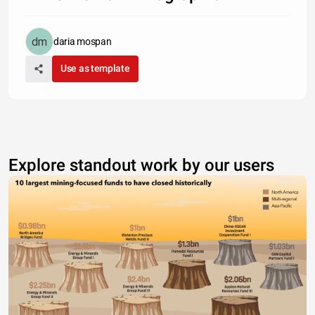
daria mospan
Use as template
Explore standout work by our users