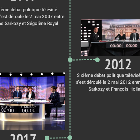
ème débat politique télévisé 
s'est déroulé le 2 mai 2007 entre 
as Sarkozy et Ségolène Royal
2012
Sixième débat politique télévisé
s'est déroulé le 2 mai 2012 entr
Sarkozy et François Holl
2017