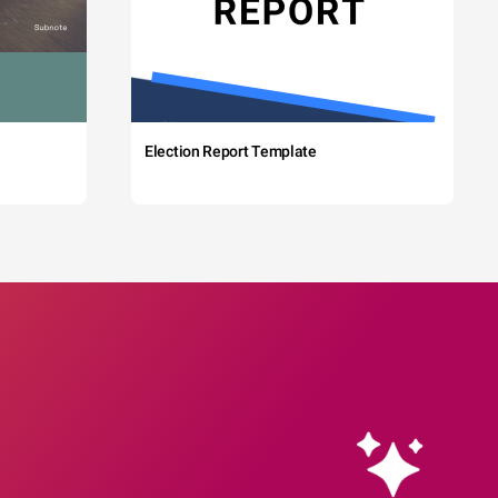
Election Report Template