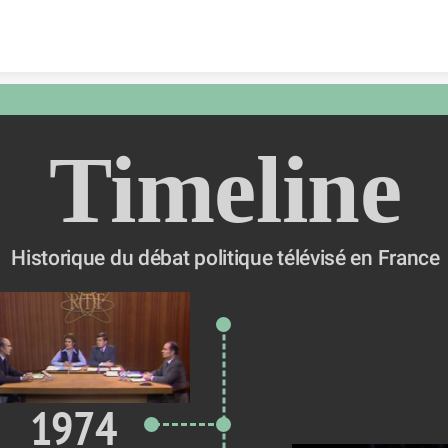
Skip to content
Timeline
Historique du débat politique télévisé en France
1974