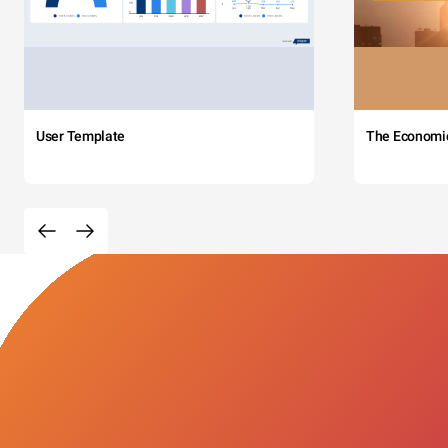
User Template
The Economi