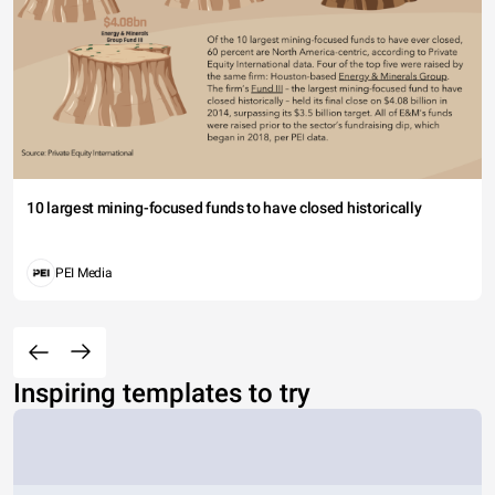
10 largest mining-focused funds to have closed historically
PEI Media
Inspiring templates to try