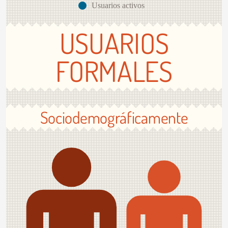
Usuarios activos
USUARIOS
FORMALES
Sociodemográficamente