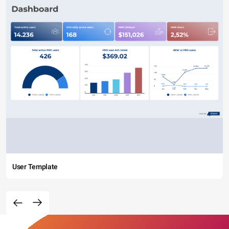
User Template