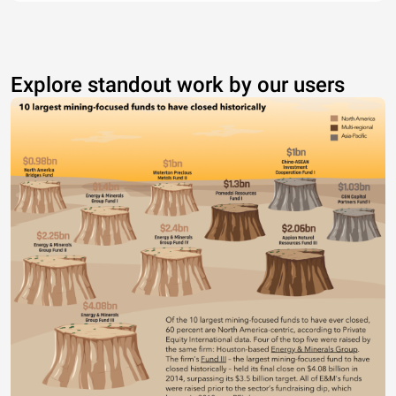
Explore standout work by our users