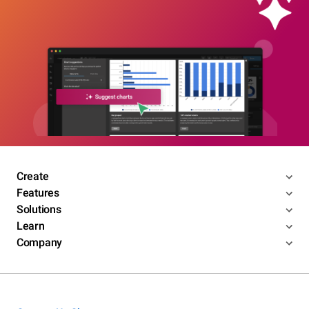
Create
Features
Solutions
Learn
Company