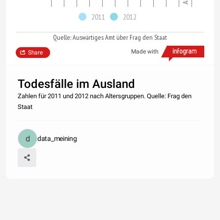
2011
2012
Quelle: Auswärtiges Amt über Frag den Staat
Made with
Share
Todesfälle im Ausland
Zahlen für 2011 und 2012 nach Altersgruppen. Quelle: Frag den
Staat
data_meining