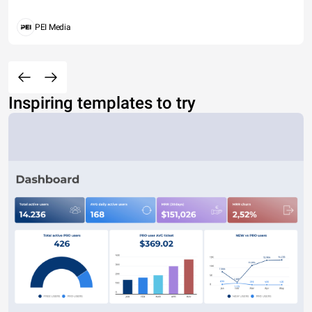
PEI Media
Inspiring templates to try