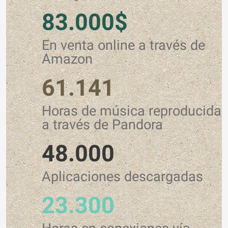
83.000$
En venta online a través de
Amazon
61.141
Horas de música reproducida
a través de Pandora
48.000
Aplicaciones descargadas
23.300