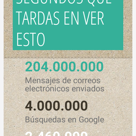
TARDAS EN VER
ESTO
204.000.000
Mensajes de correos
electrónicos enviados
4.000.000
Búsquedas en Google