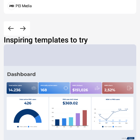
PEI Media
Inspiring templates to try