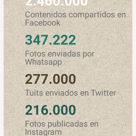
2.460.000
Contenidos compartidos en
Facebook
347.222
Fotos enviadas por
Whatsapp
277.000
Tuits enviados en Twitter
216.000
Fotos publicadas en
Instagram