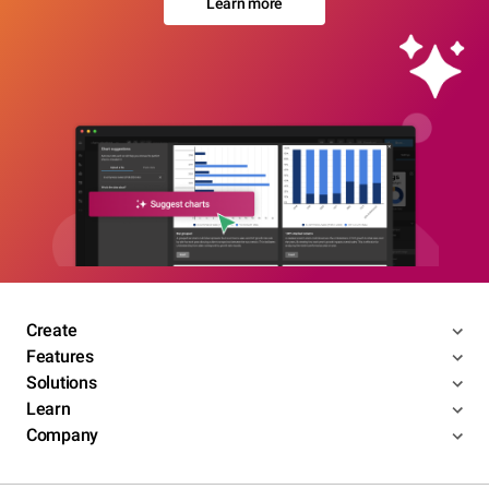
Learn more
Create
Features
Solutions
Learn
Company