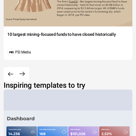
positiva
negativa
10 largest mining-focused funds to have closed historically
PEI Media
Inspiring templates to try