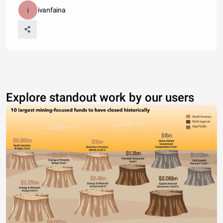
ivanfaina
Explore standout work by our users