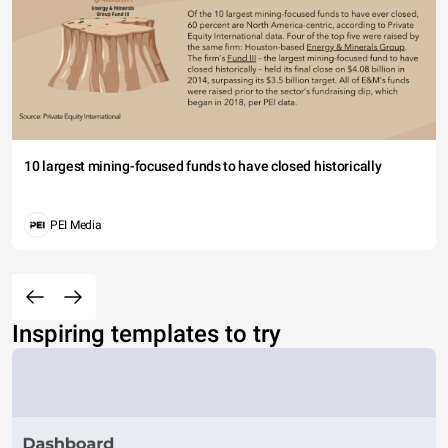
10 largest mining-focused funds to have closed historically
PEI Media
Inspiring templates to try