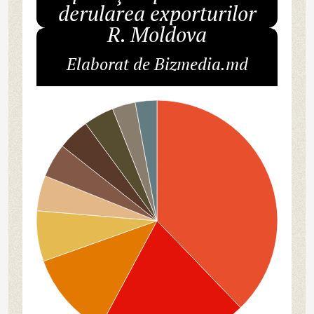
derularea exporturilor
R. Moldova
Elaborat de Bizmedia.md