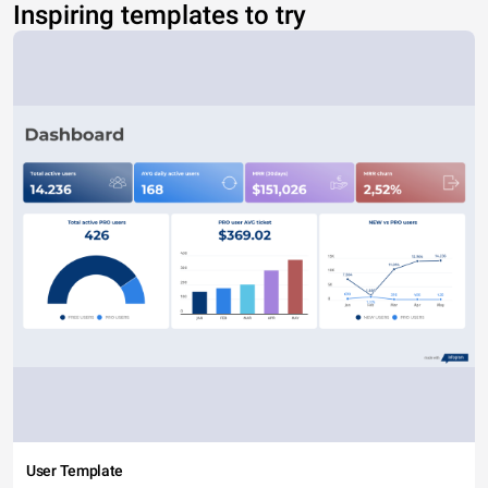
Inspiring templates to try
User Template