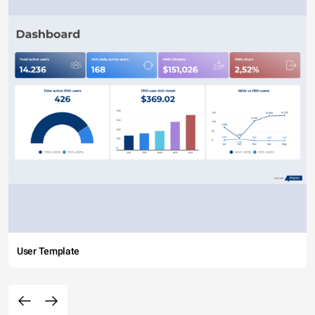
User Template