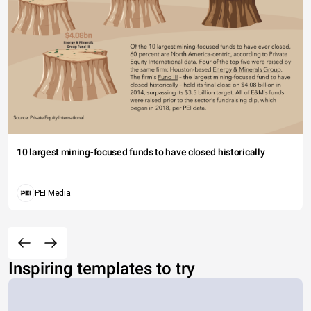
10 largest mining-focused funds to have closed historically
PEI Media
Inspiring templates to try