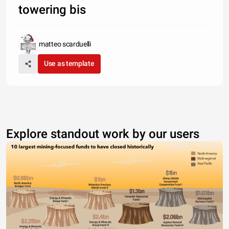
towering bis
matteo scarduelli
Use as template
Explore standout work by our users