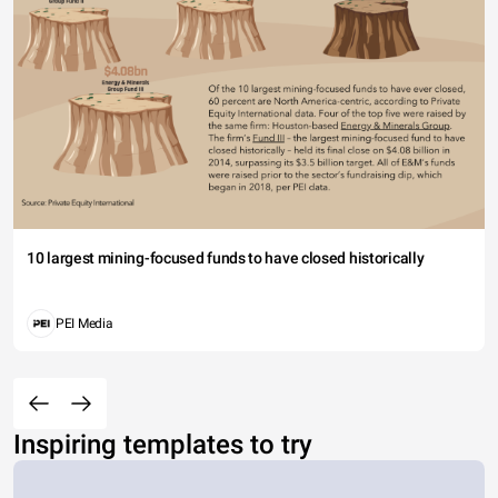
10 largest mining-focused funds to have closed historically
PEI Media
Inspiring templates to try