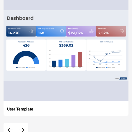
User Template