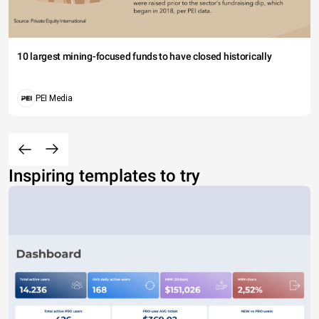
10 largest mining-focused funds to have closed historically
PEI Media
Inspiring templates to try