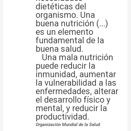
dietéticas del
organismo. Una
buena nutrición (...)
es un elemento
fundamental de la
buena salud.
Una mala nutrición
puede reducir la
inmunidad, aumentar
la vulnerabilidad a las
enfermedades, alterar
el desarrollo físico y
mental, y reducir la
productividad.
Organización Mundial de la Salud