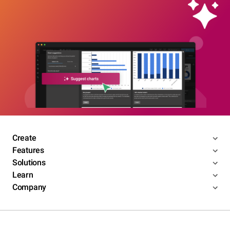
Create
Features
Solutions
Learn
Company