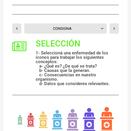
CONSIGNA
SELECCIÓN
1- Seleccioná una enfermedad de los
íconos para trabajar los siguientes
conceptos:
a- ¿Qué es? ¿De qué se trata?
b- Causas que la generan.
c- Consecuencias en nuestro
organismo.
d- Datos que consideres relevantes.