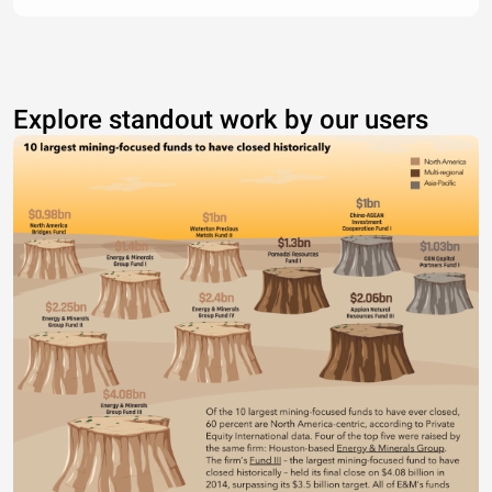
Explore standout work by our users