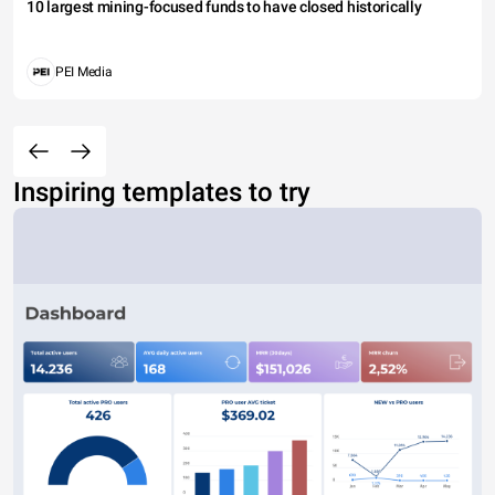
10 largest mining-focused funds to have closed historically
PEI Media
Inspiring templates to try