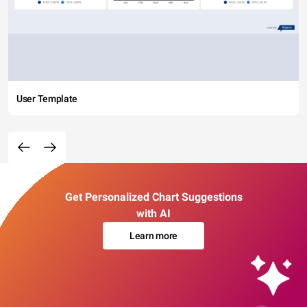
User Template
Get Personalized Chart Suggestions
with AI
Learn more