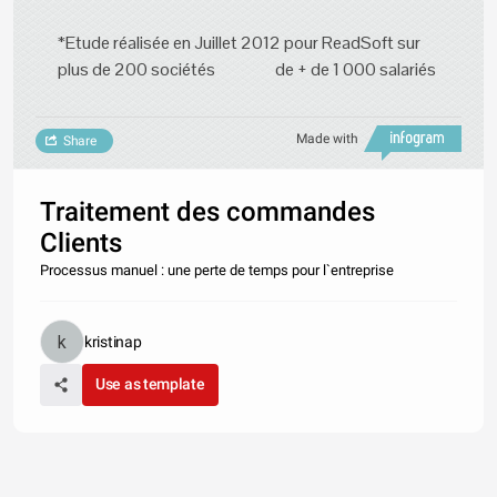
*Etude réalisée en Juillet 2012 pour ReadSoft sur
plus de 200 sociétés de + de 1 000 salariés
Made with
Share
Traitement des commandes
Clients
Processus manuel : une perte de temps pour l`entreprise
kristinap
Use as template