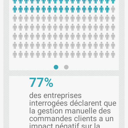
77%
des entreprises
interrogées déclarent que
la gestion manuelle des
commandes clients a un
impact négatif sur la