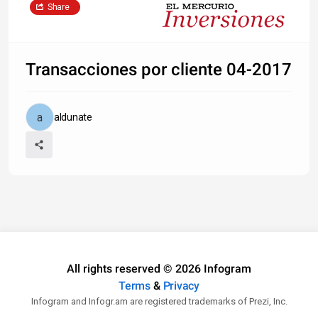
Share
Transacciones por cliente 04-2017
aldunate
All rights reserved © 2026 Infogram
Terms
&
Privacy
Infogram and Infogr.am are registered trademarks of Prezi, Inc.