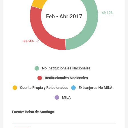
49,12%
Feb - Abr 2017
30,64%
No Institucionales Nacionales
Institucionales Nacionales
Cuenta Propia y Relacionados
Extranjeros No MILA
MILA
Fuente: Bolsa de Santiago.