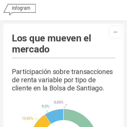
Skip to content
Los que mueven el
mercado
Participación sobre transacciones
de renta variable por tipo de
cliente en la Bolsa de Santiago.
0,03%
9,3%
10,92%