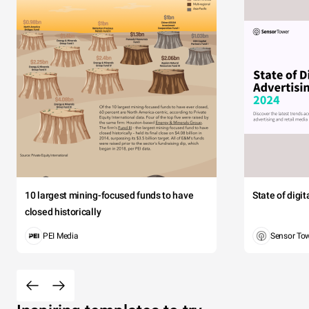
10 largest mining-focused funds to have
State of digi
closed historically
PEI Media
Sensor To