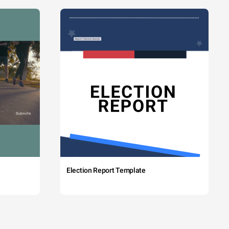
Election Report Template