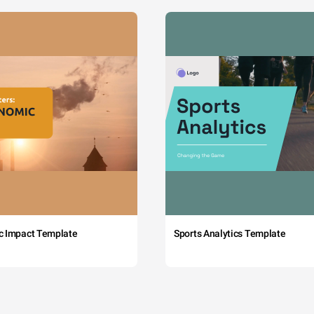
c Impact Template
Sports Analytics Template