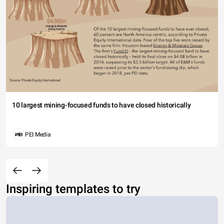
10 largest mining-focused funds to have closed historically
PEI Media
Inspiring templates to try