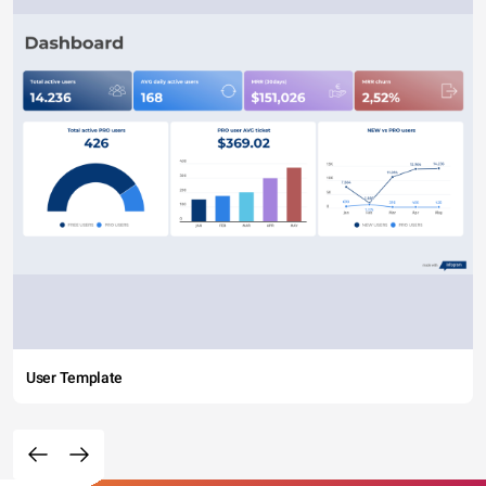
User Template