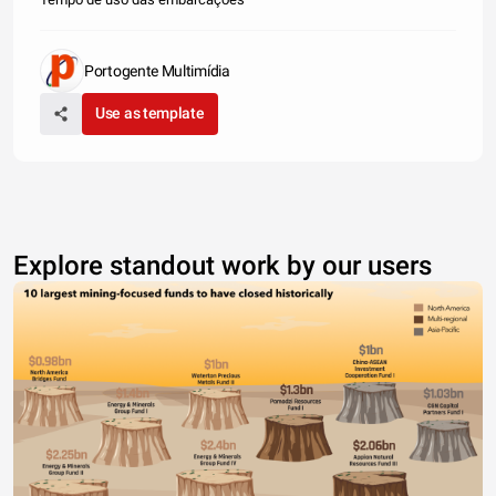
Portogente Multimídia
Use as template
Explore standout work by our users