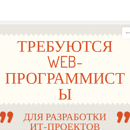
Skip to content
ТРЕБУЮТСЯ
WEB-
ПРОГРАММИСТ
Ы
ДЛЯ РАЗРАБОТКИ
ИТ-ПРОЕКТОВ