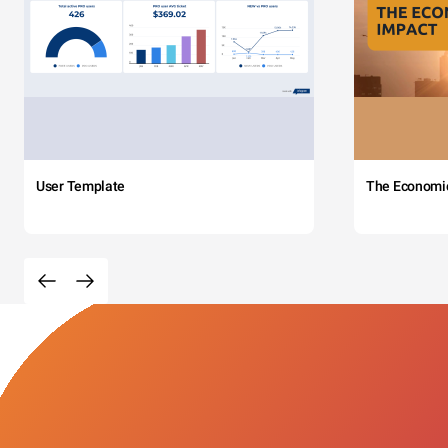
User Template
The Economi