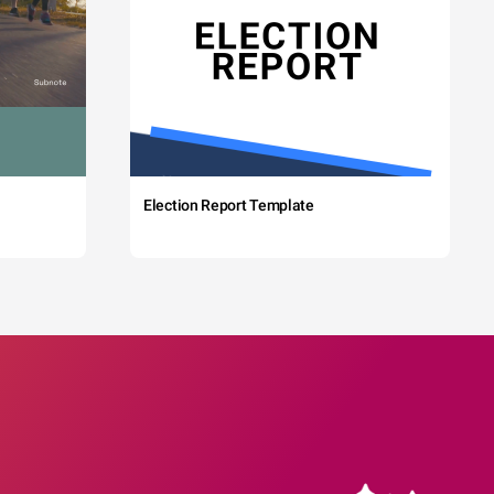
Election Report Template