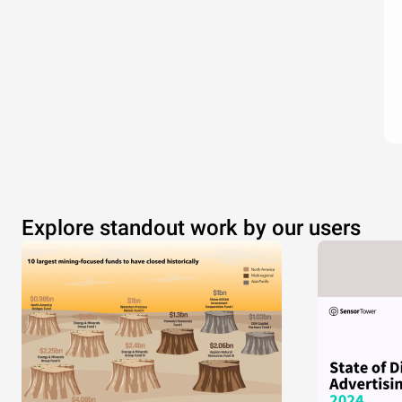
Explore standout work by our users