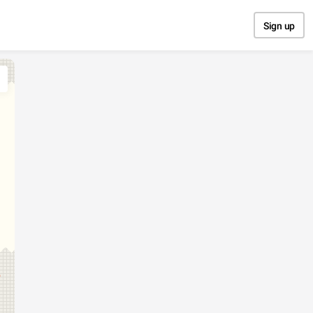
Sign up