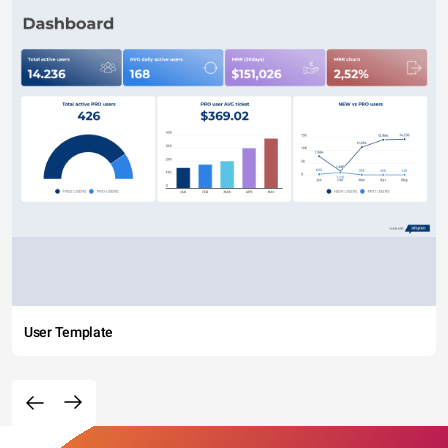
User Template