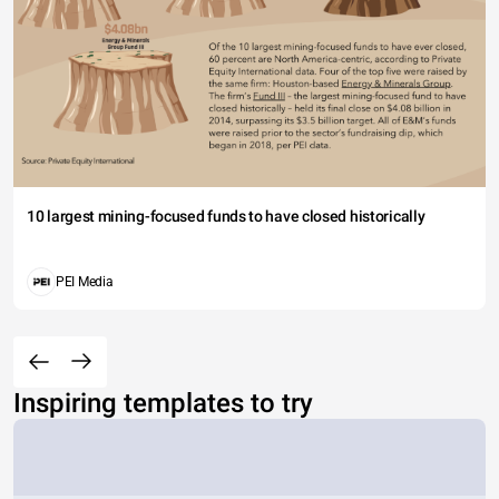
10 largest mining-focused funds to have closed historically
PEI Media
Inspiring templates to try