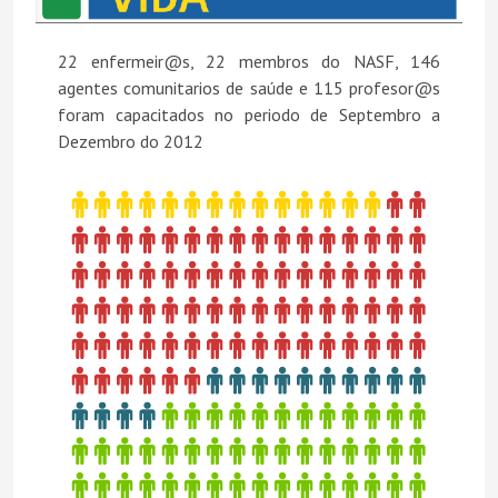
22 enfermeir@s, 22 membros do NASF, 146
agentes comunitarios de saúde e 115 profesor@s
foram capacitados no periodo de Septembro a
Dezembro do 2012