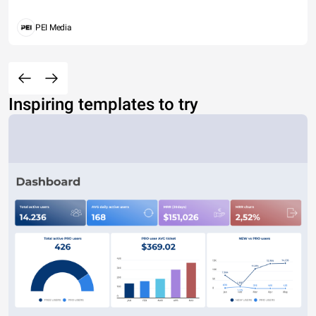
PEI Media
Inspiring templates to try