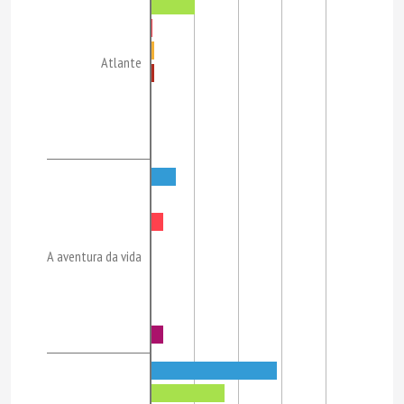
Atlante
A aventura da vida