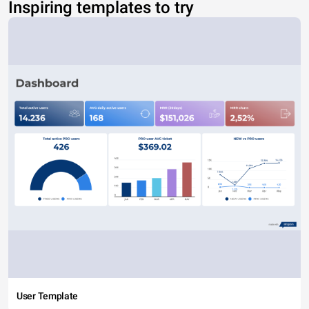
Inspiring templates to try
User Template