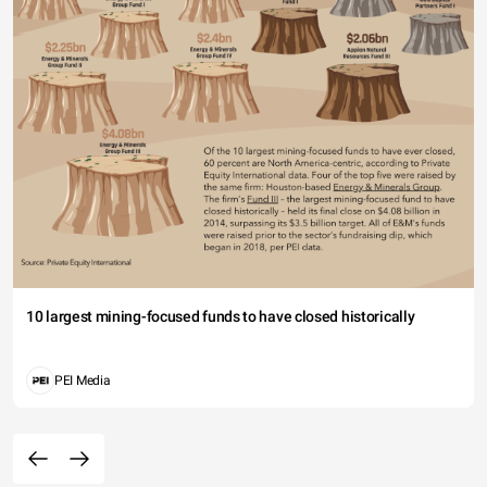
10 largest mining-focused funds to have closed historically
PEI Media