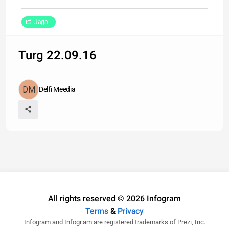
Jaga
Turg 22.09.16
Delfi Meedia
All rights reserved © 2026 Infogram
Terms
&
Privacy
Infogram and Infogr.am are registered trademarks of Prezi, Inc.