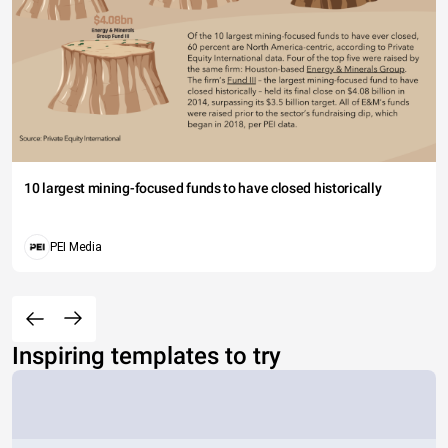
10 largest mining-focused funds to have closed historically
PEI Media
Inspiring templates to try