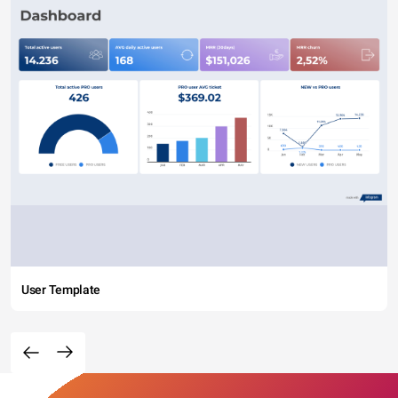
User Template