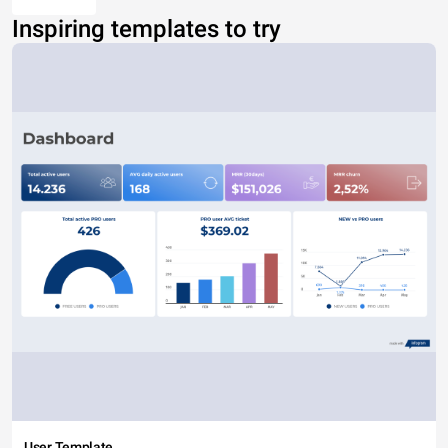
Inspiring templates to try
User Template