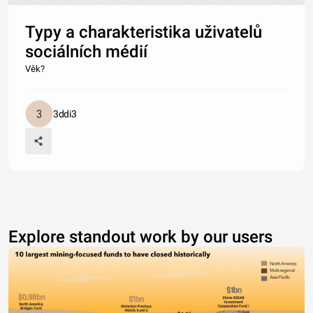
Typy a charakteristika uživatelů
sociálních médií
Věk?
3ddi3
Explore standout work by our users