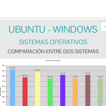
Skip to content
UBUNTU - WINDOWS
SISTEMAS OPERATIVOS
COMPARACIÓN ENTRE DOS SISTEMAS