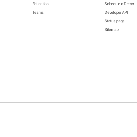
Education
Schedule a Demo
Teams
Developer API
Status page
Sitemap