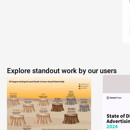
Explore standout work by our users