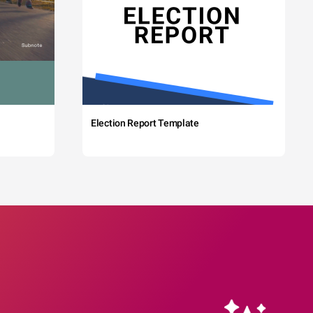
Election Report Template