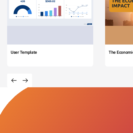
User Template
The Economi