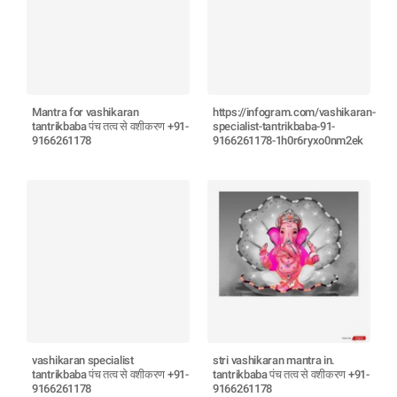
Mantra for vashikaran
https://infogram.com/vashikaran-
tantrikbaba पंच तत्व से वशीकरण +91-
specialist-tantrikbaba-91-
9166261178
9166261178-1h0r6ryxo0nm2ek
vashikaran specialist
stri vashikaran mantra in.
tantrikbaba पंच तत्व से वशीकरण +91-
tantrikbaba पंच तत्व से वशीकरण +91-
9166261178
9166261178