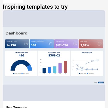
Inspiring templates to try
User Template