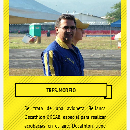
TRES. MODELO
Se trata de una avioneta Bellanca
Decathlon 8KCAB, especial para realizar
acrobacias en el aire. Decathlon tiene