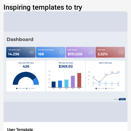
Inspiring templates to try
User Template