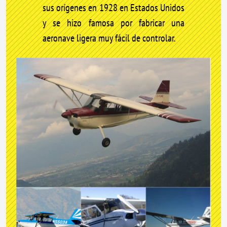
sus orígenes en 1928 en Estados Unidos
y se hizo famosa por fabricar una
aeronave ligera muy fácil de controlar.