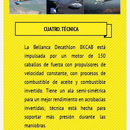
CUATRO. TÉCNICA
La Bellanca Decathlon 8KCAB está
impulsada por un motor de 150
caballos de fuerza con propulsores de
velocidad constante, con procesos de
combustible de aceite y combustible
invertido. Tiene un ala semi-simétrica
para un mejor rendimiento en acrobacias
invertidas; técnica está hecha para
soportar más presión durante las
maniobras.