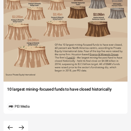
10 largest mining-focused funds to have closed historically
PEI Media