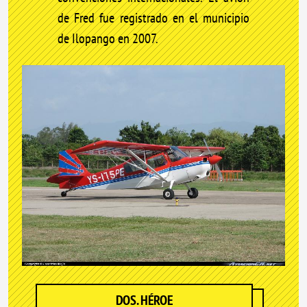
de Fred fue registrado en el municipio
de Ilopango en 2007.
DOS. HÉROE