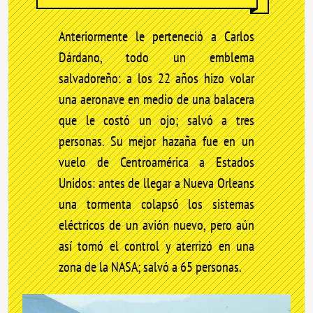
Anteriormente le perteneció a Carlos
Dárdano, todo un emblema
salvadoreño: a los 22 años hizo volar
una aeronave en medio de una balacera
que le costó un ojo; salvó a tres
personas. Su mejor hazaña fue en un
vuelo de Centroamérica a Estados
Unidos: antes de llegar a Nueva Orleans
una tormenta colapsó los sistemas
eléctricos de un avión nuevo, pero aún
así tomó el control y aterrizó en una
zona de la NASA; salvó a 65 personas.