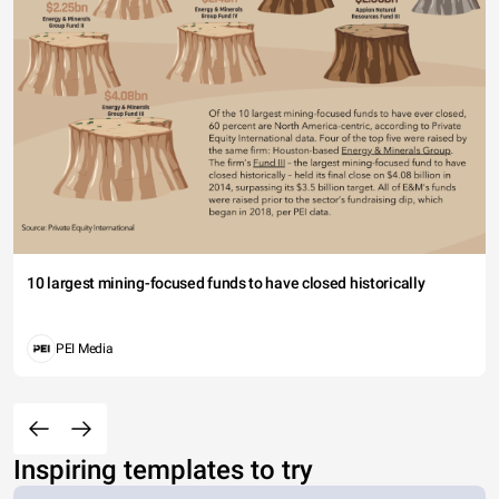
10 largest mining-focused funds to have closed historically
PEI Media
Inspiring templates to try