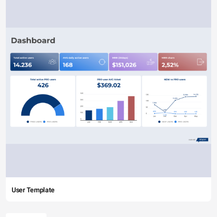
User Template