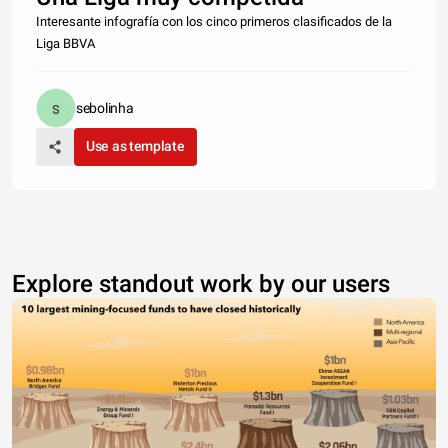
Interesante infografía con los cinco primeros clasificados de la
Liga BBVA
sebolinha
Use as template
Explore standout work by our users