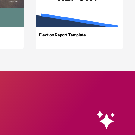
Election Report Template