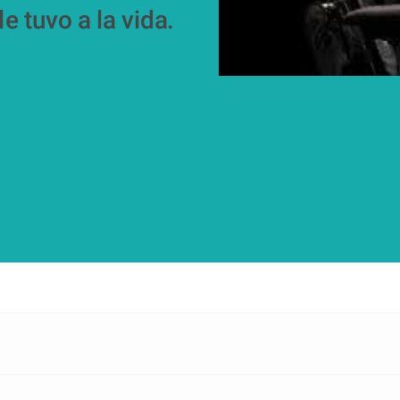
e tuvo a la vida.