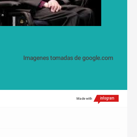
Imagenes tomadas de google.com
Made with