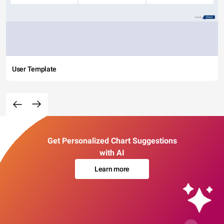
User Template
Get Personalized Chart Suggestions
with AI
Learn more