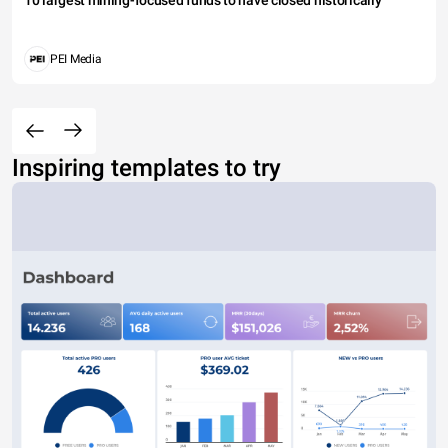
PEI Media
Inspiring templates to try