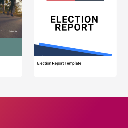
Election Report Template