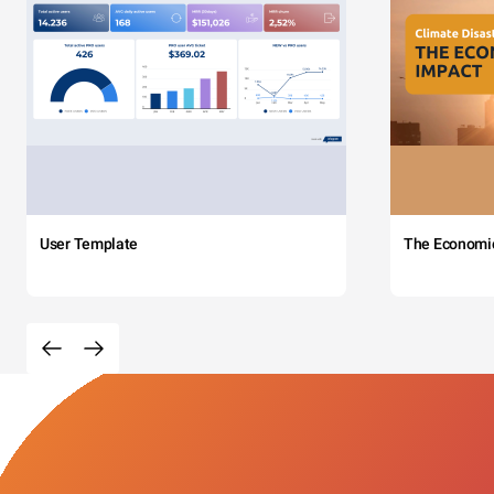
User Template
The Economi