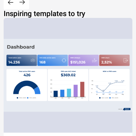
Inspiring templates to try