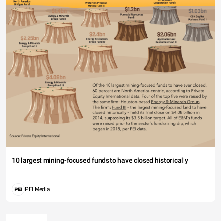
10 largest mining-focused funds to have closed historically
PEI Media