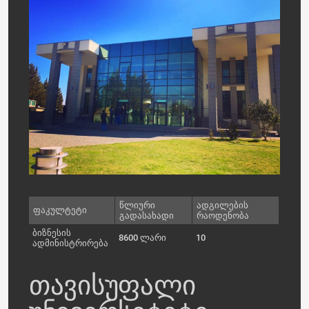
წლიური
ადგილების
ფაკულტეტი
გადასახადი
რაოდენობა
ბიზნესის
8600 ლარი
10
ადმინისტრირება
თავისუფალი