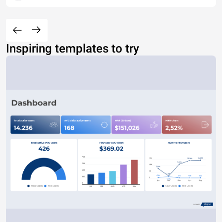
Inspiring templates to try