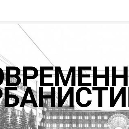
Skip to content
ОВРЕМЕНН
РБАНИСТИ