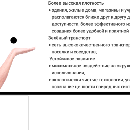
 Более высокая плотность 
здания, жилые дома, магазины и у
располагаются ближе друг к другу 
доступности, более эффективного ис
создания более удобной и приятной
 Зелёный транспорт 
сеть высококачественного транспор
поселки и соседства;
Устойчивое развитие
минимальное воздействие на окруж
использования;
экологически чистые технологии, у
осознание ценности природных сис