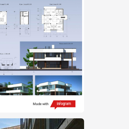
Made with