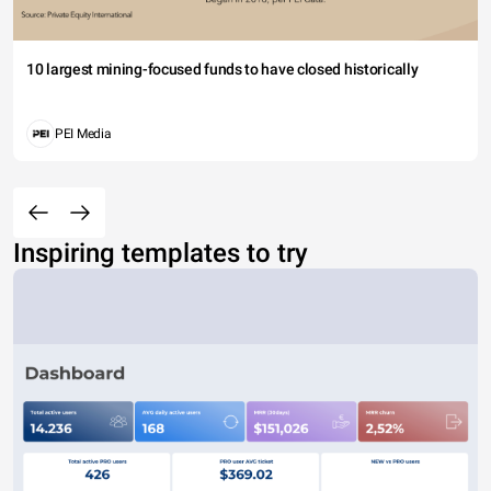
10 largest mining-focused funds to have closed historically
PEI Media
Inspiring templates to try