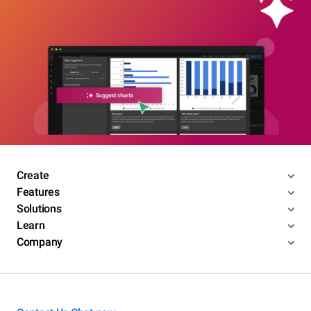
Create
Features
Solutions
Learn
Company