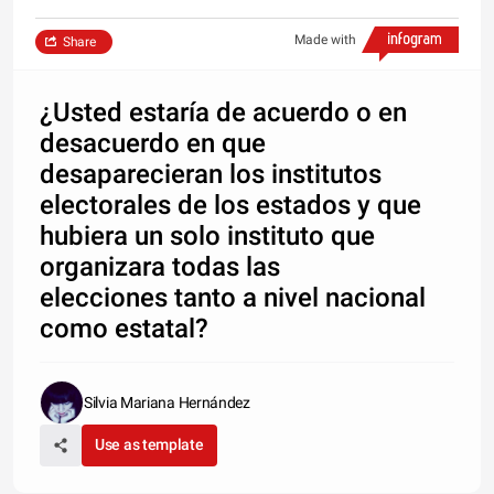
Made with
Share
¿Usted estaría de acuerdo o en
desacuerdo en que
desaparecieran los institutos
electorales de los estados y que
hubiera un solo instituto que
organizara todas las
elecciones tanto a nivel nacional
como estatal?
Silvia Mariana Hernández
Use as template