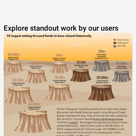
Explore standout work by our users