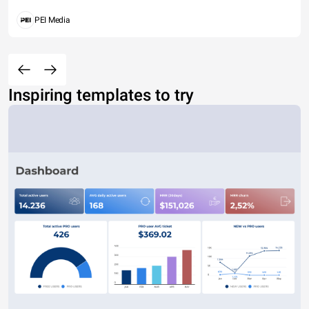
PEI Media
Inspiring templates to try