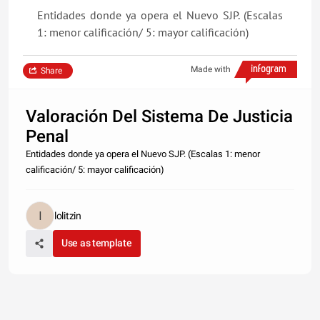
Entidades donde ya opera el Nuevo SJP. (Escalas
1: menor calificación/ 5: mayor calificación)
Made with
Share
Valoración Del Sistema De Justicia
Penal
Entidades donde ya opera el Nuevo SJP. (Escalas 1: menor
calificación/ 5: mayor calificación)
lolitzin
Use as template