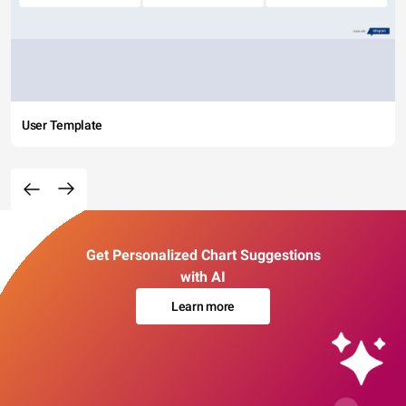
User Template
Get Personalized Chart Suggestions
with AI
Learn more