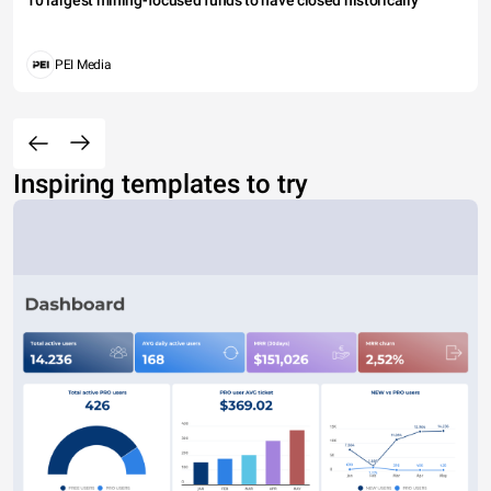
PEI Media
Inspiring templates to try