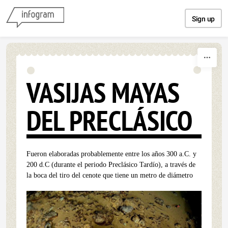
Skip to content
Sign up
VASIJAS MAYAS
DEL PRECLÁSICO
Fueron elaboradas probablemente entre los años 300 a.C. y
200 d.C (durante el periodo Preclásico Tardío), a través de
la boca del tiro del cenote que tiene un metro de diámetro