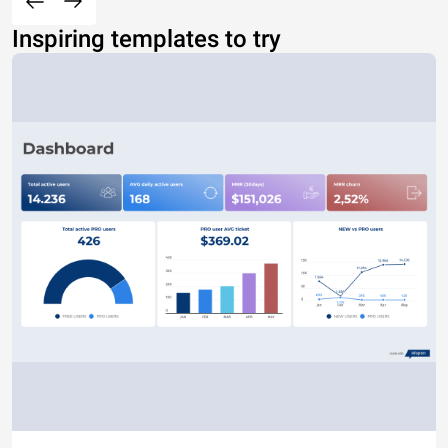
Inspiring templates to try