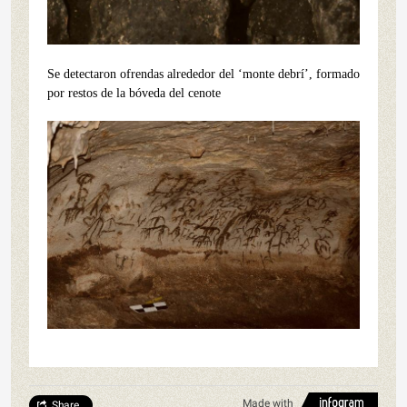
Se detectaron ofrendas alrededor del ‘monte debrí’, formado
por restos de la bóveda del cenote
Made with
Share