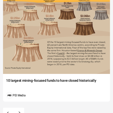
10 largest mining-focused funds to have closed historically
PEI Media